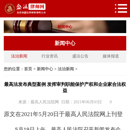
新闻中心
法治新闻
行业资讯
盛法公告
媒体报道
您的位置：
首页
>
新闻中心
>
法治新闻
>
最高法发布典型案例 发挥审判职能保护产权和企业家合法权
益
来源：最高人民法院网 日期：2021年06月03日
0
原文在2021年5月20日于最高人民法院网上刊登
5月19日上午，最高人民法院召开新闻发布会，